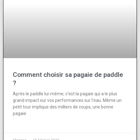
Comment choisir sa pagaie de paddle
?
Après le paddle lui-même, c’est la pagaie qui a le plus
grand impact sur vos performances sur l’eau. Même un
petit tour implique des milliers de coups, une bonne
pagaie