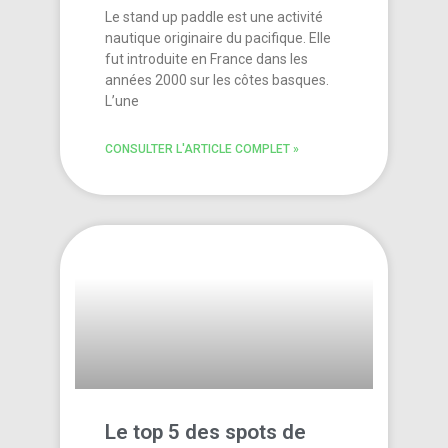
Le stand up paddle est une activité
nautique originaire du pacifique. Elle
fut introduite en France dans les
années 2000 sur les côtes basques.
L’une
CONSULTER L'ARTICLE COMPLET »
Le top 5 des spots de