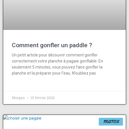
Comment gonfler un paddle ?
Un petit article pour découvrir comment gonfler
correctement votre planche à pagaie gonflable. En
seulement 5 minutes, vous pouvez faire gonfler la
planche et la préparer pour l’eau. N’oubliez pas
Morgan
19 février 2020
MATOS