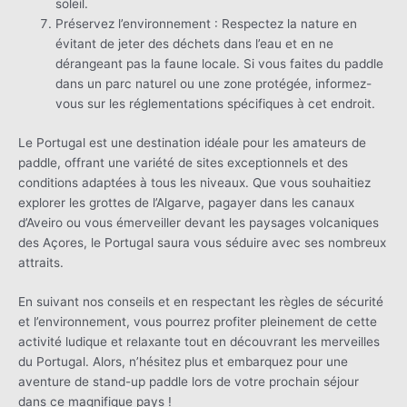
soleil.
Préservez l’environnement : Respectez la nature en
évitant de jeter des déchets dans l’eau et en ne
dérangeant pas la faune locale. Si vous faites du paddle
dans un parc naturel ou une zone protégée, informez-
vous sur les réglementations spécifiques à cet endroit.
Le Portugal est une destination idéale pour les amateurs de
paddle, offrant une variété de sites exceptionnels et des
conditions adaptées à tous les niveaux. Que vous souhaitiez
explorer les grottes de l’Algarve, pagayer dans les canaux
d’Aveiro ou vous émerveiller devant les paysages volcaniques
des Açores, le Portugal saura vous séduire avec ses nombreux
attraits.
En suivant nos conseils et en respectant les règles de sécurité
et l’environnement, vous pourrez profiter pleinement de cette
activité ludique et relaxante tout en découvrant les merveilles
du Portugal. Alors, n’hésitez plus et embarquez pour une
aventure de stand-up paddle lors de votre prochain séjour
dans ce magnifique pays !