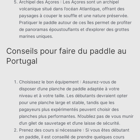
Archipel des Açores : Les Açores sont un archipel
volcanique situé dans l’océan Atlantique, offrant des
paysages à couper le souffle et une nature préservée.
Pratiquer le paddle autour de ces îles permet de profiter
de panoramas époustouflants et d’explorer des grottes
marines uniques.
Conseils pour faire du paddle au
Portugal
Choisissez le bon équipement : Assurez-vous de
disposer d’une planche de paddle adaptée à votre
niveau et à votre taille. Les débutants devraient opter
pour une planche large et stable, tandis que les
pagayeurs plus expérimentés peuvent choisir des
planches plus performantes. N’oubliez pas de vous munir
d’un gilet de sauvetage et d’une laisse de sécurité.
Prenez des cours si nécessaire : Si vous êtes débutant
en paddle, il est conseillé de prendre quelques cours