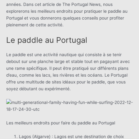
années. Dans cet article de The Portugal News, nous
explorerons les meilleurs endroits pour pratiquer le paddle au
Portugal et vous donnerons quelques conseils pour profiter
pleinement de cette activité.
Le paddle au Portugal
Le paddle est une activité nautique qui consiste à se tenir
debout sur une planche large et stable tout en pagayant avec
une rame spécifique. Il peut être pratiqué sur différents plans
d’eau, comme les lacs, les rivières et les océans. Le Portugal
offre une multitude de sites idéaux pour le paddle, que vous
soyez débutant ou expérimenté.
Les meilleurs endroits pour faire du paddle au Portugal
Lagos (Algarve) : Lagos est une destination de choix