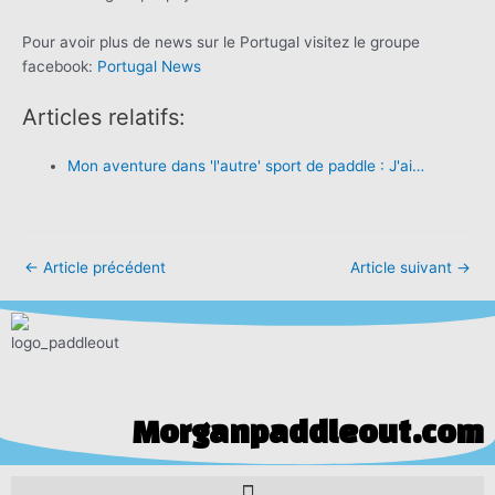
Pour avoir plus de news sur le Portugal visitez le groupe
facebook:
Portugal News
Articles relatifs:
Mon aventure dans 'l'autre' sport de paddle : J'ai…
←
Article précédent
Article suivant
→
Morganpaddleout.com