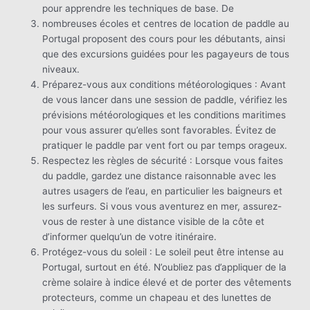
pour apprendre les techniques de base. De
nombreuses écoles et centres de location de paddle au
Portugal proposent des cours pour les débutants, ainsi
que des excursions guidées pour les pagayeurs de tous
niveaux.
Préparez-vous aux conditions météorologiques : Avant
de vous lancer dans une session de paddle, vérifiez les
prévisions météorologiques et les conditions maritimes
pour vous assurer qu’elles sont favorables. Évitez de
pratiquer le paddle par vent fort ou par temps orageux.
Respectez les règles de sécurité : Lorsque vous faites
du paddle, gardez une distance raisonnable avec les
autres usagers de l’eau, en particulier les baigneurs et
les surfeurs. Si vous vous aventurez en mer, assurez-
vous de rester à une distance visible de la côte et
d’informer quelqu’un de votre itinéraire.
Protégez-vous du soleil : Le soleil peut être intense au
Portugal, surtout en été. N’oubliez pas d’appliquer de la
crème solaire à indice élevé et de porter des vêtements
protecteurs, comme un chapeau et des lunettes de